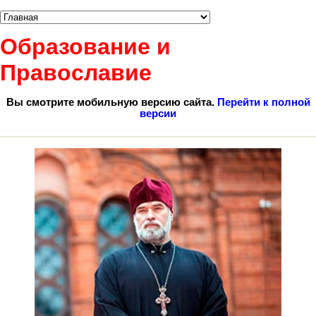
Образование и
Православие
Вы смотрите мобильную версию сайта.
Перейти к полной
версии