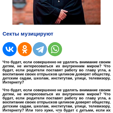
Секты музицируют
Что будет, если совершенно не уделять внимание своим
детям, не интересоваться их внутренним миром? Что
будет, если родители поставят работу во главу угла, а
воспитание своих отпрысков целиком доверят обществу,
детским садам, школам, институтам, улице, телевизору,
Интернету?
Что будет, если совершенно не уделять внимание своим
детям, не интересоваться их внутренним миром? Что
будет, если родители поставят работу во главу угла, а
воспитание своих отпрысков целиком доверят обществу,
детским садам, школам, институтам, улице, телевизору,
Интернету? Или того хуже, что будет с детьми, если их