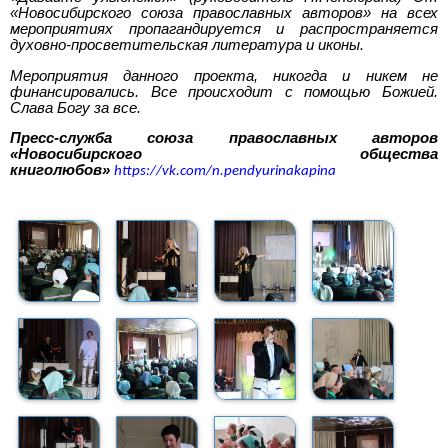
«Новосибирского союза православных авторов» на всех
мероприятиях пропагандируется и распространяется
духовно-просветительская литература и иконы.
Мероприятия данного проекта, никогда и никем не
финансировались. Все происходит с помощью Божией.
Слава Богу за все.
Пресс-служба союза православных авторов
«Новосибирского общества
книголюбов»
https://vk.com/n.pendyurinakapina