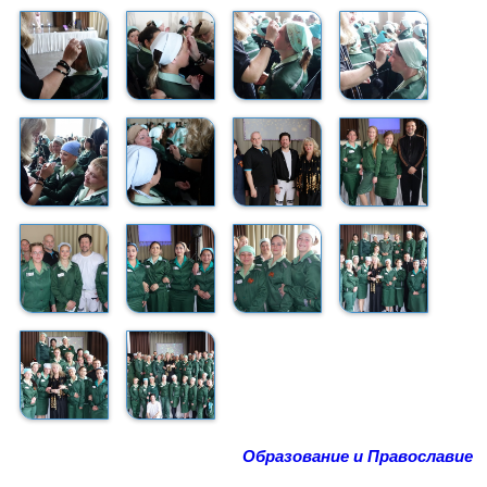
Образование и Православие