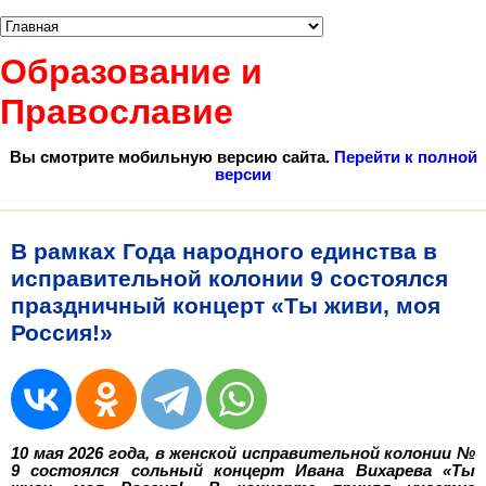
Образование и
Православие
Вы смотрите мобильную версию сайта.
Перейти к полной
версии
В рамках Года народного единства в
исправительной колонии 9 состоялся
праздничный концерт «Ты живи, моя
Россия!»
10 мая 2026 года, в женской исправительной колонии №
9 состоялся сольный концерт Ивана Вихарева «Ты