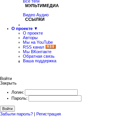
Все теги
МУЛЬТИМЕДИА
Видео
Аудио
ССЫЛКИ
О проекте ▼
О проекте
Авторы
Мы на YouTube
RSS канал
Мы ВКонтакте
Обратная связь
Ваша поддержка
Войти
Закрыть
Логин:
Пароль:
Войти
Забыли пароль?
|
Регистрация