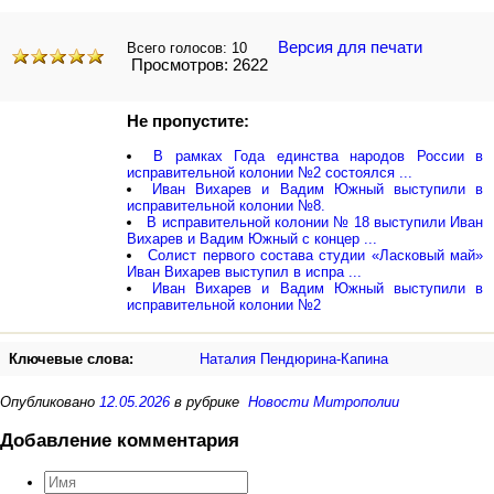
Версия для печати
Всего голосов:
10
Просмотров: 2622
Не пропустите:
В рамках Года единства народов России в
исправительной колонии №2 состоялся ...
Иван Вихарев и Вадим Южный выступили в
исправительной колонии №8.
В исправительной колонии № 18 выступили Иван
Вихарев и Вадим Южный с концер ...
Солист первого состава студии «Ласковый май»
Иван Вихарев выступил в испра ...
Иван Вихарев и Вадим Южный выступили в
исправительной колонии №2
Ключевые слова:
Наталия Пендюрина-Капина
Опубликовано
12.05.2026
в рубрике
Новости Митрополии
Добавление комментария