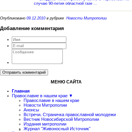
случаю 90-летия областной газе ...
Опубликовано
09.12.2010
в рубрике
Новости Митрополии
Добавление комментария
Отправить комментарий
МЕНЮ САЙТА
Главная
Православие в нашем крае ▼
Православие в нашем крае
Новости Митрополии
Анонсы
Встречи. Страничка православной молодежи
Вестник Новосибирской Митрополии
Издания митрополии
Журнал "Живоносный Источник"