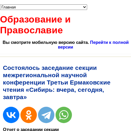
Образование и
Православие
Вы смотрите мобильную версию сайта.
Перейти к полной
версии
Состоялось заседание секции
межрегиональной научной
конференции Третьи Ермаковские
чтения «Сибирь: вчера, сегодня,
завтра»
Отчет о заседании секции