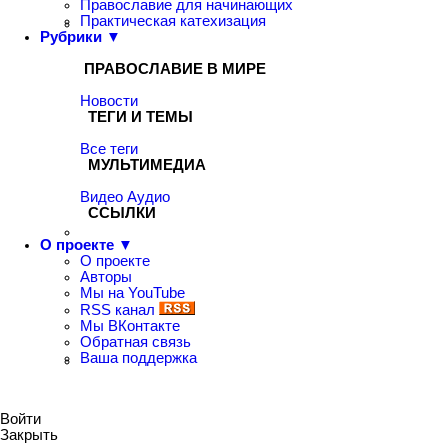
Православие для начинающих
Практическая катехизация
Рубрики ▼
ПРАВОСЛАВИЕ В МИРЕ
Новости
ТЕГИ И ТЕМЫ
Все теги
МУЛЬТИМЕДИА
Видео
Аудио
ССЫЛКИ
О проекте ▼
О проекте
Авторы
Мы на YouTube
RSS канал
Мы ВКонтакте
Обратная связь
Ваша поддержка
Войти
Закрыть