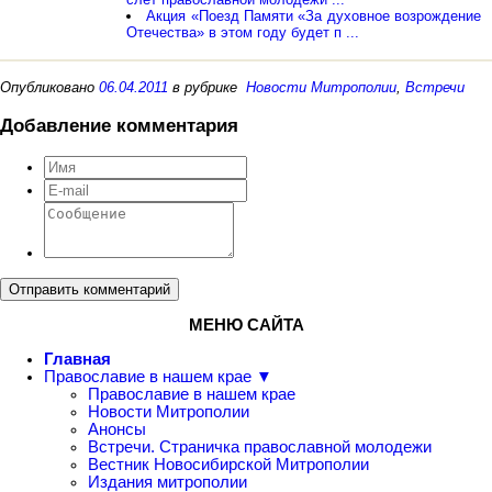
Акция «Поезд Памяти «За духовное возрождение
Отечества» в этом году будет п ...
Опубликовано
06.04.2011
в рубрике
Новости Митрополии
,
Встречи
Добавление комментария
Отправить комментарий
МЕНЮ САЙТА
Главная
Православие в нашем крае ▼
Православие в нашем крае
Новости Митрополии
Анонсы
Встречи. Страничка православной молодежи
Вестник Новосибирской Митрополии
Издания митрополии