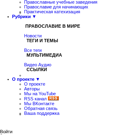
Православные учебные заведения
Православие для начинающих
Практическая катехизация
Рубрики ▼
ПРАВОСЛАВИЕ В МИРЕ
Новости
ТЕГИ И ТЕМЫ
Все теги
МУЛЬТИМЕДИА
Видео
Аудио
ССЫЛКИ
О проекте ▼
О проекте
Авторы
Мы на YouTube
RSS канал
Мы ВКонтакте
Обратная связь
Ваша поддержка
Войти