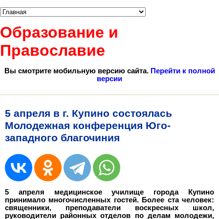
Образование и
Православие
Вы смотрите мобильную версию сайта.
Перейти к полной
версии
5 апреля в г. Купино состоялась
Молодежная конференция Юго-
западного благочиния
5 апреля медицинское училище города Купино
принимало многочисленных гостей. Более ста человек:
священники, преподаватели воскресных школ,
руководители районных отделов по делам молодежи,