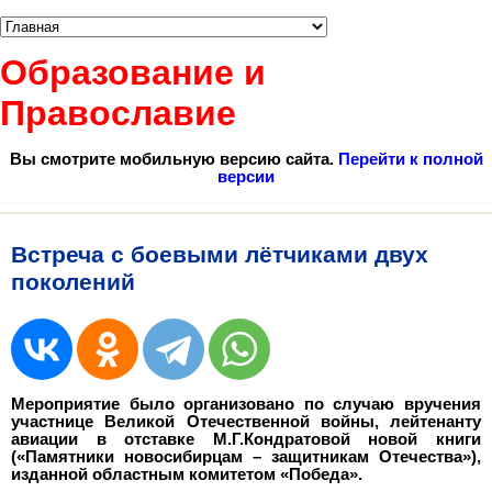
Образование и
Православие
Вы смотрите мобильную версию сайта.
Перейти к полной
версии
Встреча с боевыми лётчиками двух
поколений
Мероприятие было организовано по случаю вручения
участнице Великой Отечественной войны, лейтенанту
авиации в отставке М.Г.Кондратовой новой книги
(«Памятники новосибирцам – защитникам Отечества»),
изданной областным комитетом «Победа».