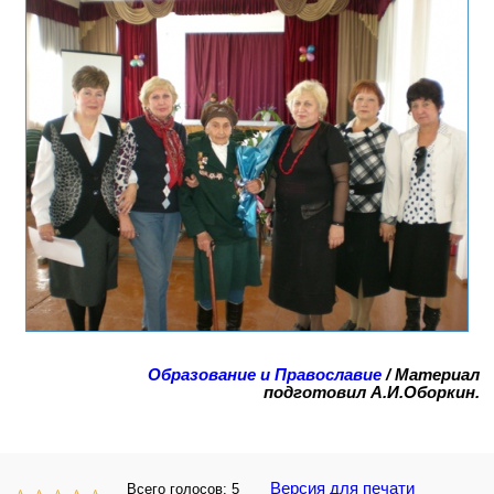
Образование и Православие
/ Материал
подготовил А.И.Оборкин.
Версия для печати
Всего голосов:
5