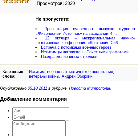
Просмотров: 3929
Не пропустите:
Презентация очередного выпуска журнала
«Живоносный Источник» на заседании И ...
12 октября – межрегиональная научно-
практическая конференция «Достояние Сиб ...
Встреча с потомками военных героев
Искитимцы награждены Почетными грамотами
Поздравление юных стрелков
Ключевые
Искитим
,
военно-патриотическое воспитание
,
слова:
ветераны войны
,
Андрей Оборкин
Опубликовано
05.10.2011
в рубрике
Новости Митрополии
Добавление комментария