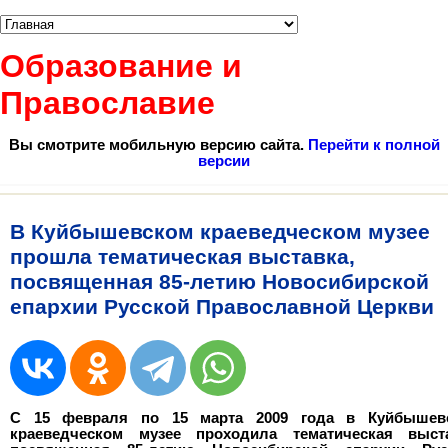
Образование и
Православие
Вы смотрите мобильную версию сайта.
Перейти к полной
версии
В Куйбышевском краеведческом музее
прошла тематическая выставка,
посвященная 85-летию Новосибирской
епархии Русской Православной Церкви
С 15 февраля по 15 марта 2009 года в Куйбышев
краеведческом музее проходила тематическая выста