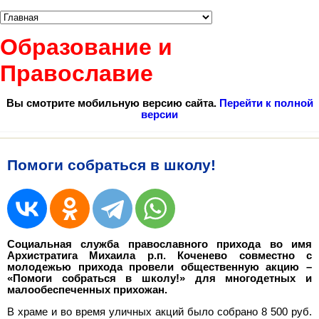
Образование и
Православие
Вы смотрите мобильную версию сайта.
Перейти к полной
версии
Помоги собраться в школу!
Социальная служба православного прихода во имя
Архистратига Михаила р.п. Коченево совместно с
молодежью прихода провели общественную акцию –
«Помоги собраться в школу!» для многодетных и
малообеспеченных прихожан.
В храме и во время уличных акций было собрано 8 500 руб.