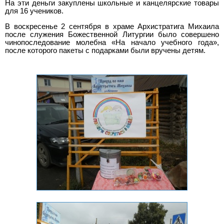
На эти деньги закуплены школьные и канцелярские товары
для 16 учеников.
В воскресенье 2 сентября в храме Архистратига Михаила
после служения Божественной Литургии было совершено
чинопоследование молебна «На начало учебного года»,
после которого пакеты с подарками были вручены детям.