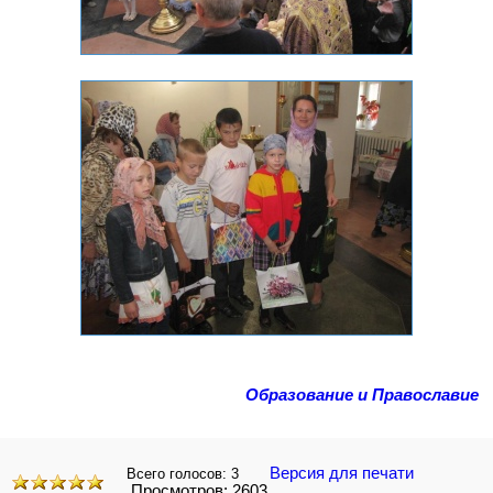
Образование и Православие
Версия для печати
Всего голосов:
3
Просмотров: 2603