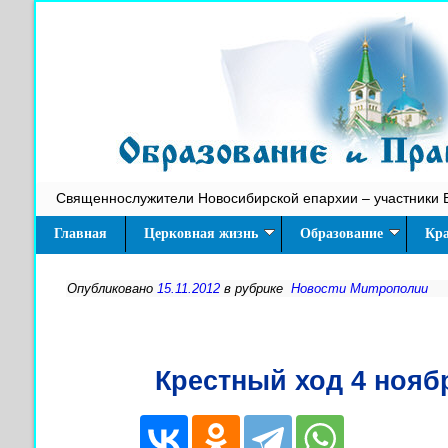
Священнослужители Новосибирской епархии – участники 
Главная
Церковная жизнь
Образование
Кра
Опубликовано
15.11.2012
в рубрике
Новости Митрополии
Крестный ход 4 ноябр