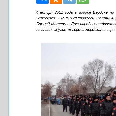
4 ноября 2012 года в городе Бердске п
Бердского Тихона был проведен Крестный 
Божией Матери и Дню народного единств
по главным улицам города Бердска, до Пре