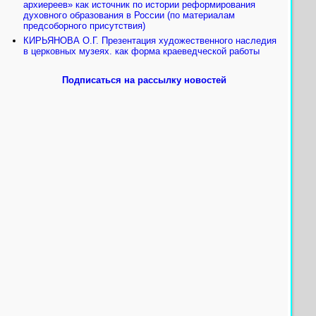
архиереев» как источник по истории реформирования
духовного образования в России (по материалам
предсоборного присутствия)
КИРЬЯНОВА О.Г. Презентация художественного наследия
в церковных музеях. как форма краеведческой работы
Подписаться на рассылку новостей