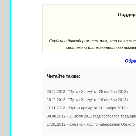
Поддер
Сердечно благодарим всех тех, кто отклик
свои имена для молитвенного помин
Обра
Читайте также:
25.11.2012 - "Путь к Храму" от 25 ноября 2012 г.
18.11.2012 - "Путь к Храму" от 18 ноября 2012 г.
11.11.2012 - "Путь к Храму" от 11 ноября 2012 г.
09.08.2012 - 31 июля 2012 года состоялся тради
17.01.2012 - Крестный ход по набережной Обского