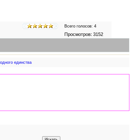
Всего голосов:
4
Просмотров: 3152
одного единства