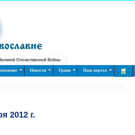
Великой Отечественной Войны
еведение
Новости
Грани
Наш портал
я 2012 г.