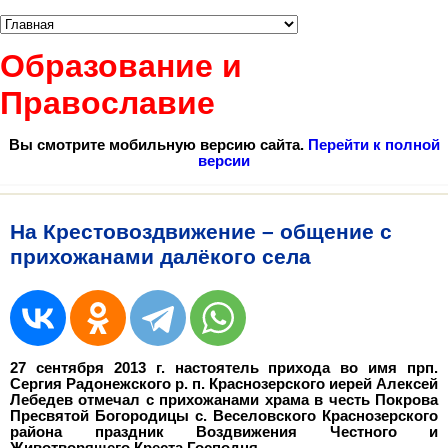
Образование и
Православие
Вы смотрите мобильную версию сайта.
Перейти к полной
версии
На Крестовоздвижение – общение с
прихожанами далёкого села
27 сентября 2013 г. настоятель прихода во имя прп.
Сергия Радонежского р. п. Краснозерского иерей Алексей
Лебедев отмечал с прихожанами храма в честь Покрова
Пресвятой Богородицы с. Веселовского Краснозерского
района праздник Воздвижения Честного и