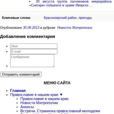
20 августа группа паломников микрорайона
«Снегири» побывали в храме Иверско ...
Ключевые слова:
Краснозерский район
,
приходы
Опубликовано
30.09.2013
в рубрике
Новости Митрополии
Добавление комментария
Отправить комментарий
МЕНЮ САЙТА
Главная
Православие в нашем крае ▼
Православие в нашем крае
Новости Митрополии
Анонсы
Встречи. Страничка православной молодежи