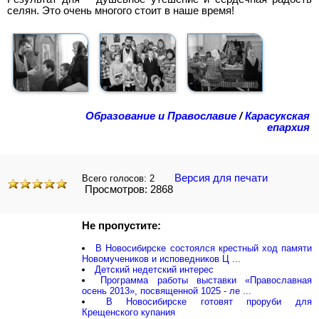
селян. Это очень многого стоит в наше время!
Образование и Православие
/
Карасукская
епархия
Версия для печати
Всего голосов:
2
Просмотров: 2868
Не пропустите:
В Новосибирске состоялся крестный ход памяти
Новомучеников и исповедников Ц ...
Детский недетский интерес
Программа работы выставки «Православная
осень 2013», посвященной 1025 - ле ...
В Новосибирске готовят проруби для
Крещенского купания