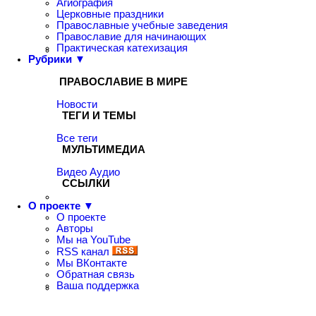
Агиография
Церковные праздники
Православные учебные заведения
Православие для начинающих
Практическая катехизация
Рубрики ▼
ПРАВОСЛАВИЕ В МИРЕ
Новости
ТЕГИ И ТЕМЫ
Все теги
МУЛЬТИМЕДИА
Видео
Аудио
ССЫЛКИ
О проекте ▼
О проекте
Авторы
Мы на YouTube
RSS канал
Мы ВКонтакте
Обратная связь
Ваша поддержка