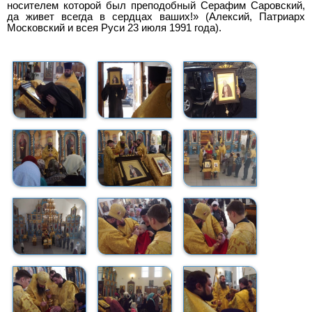
носителем которой был преподобный Серафим Саровский,
да живет всегда в сердцах ваших!» (Алексий, Патриарх
Московский и всея Руси 23 июля 1991 года).