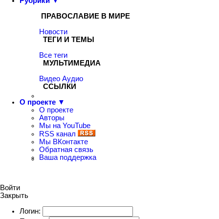
Рубрики ▼
ПРАВОСЛАВИЕ В МИРЕ
Новости
ТЕГИ И ТЕМЫ
Все теги
МУЛЬТИМЕДИА
Видео
Аудио
ССЫЛКИ
О проекте ▼
О проекте
Авторы
Мы на YouTube
RSS канал
Мы ВКонтакте
Обратная связь
Ваша поддержка
Войти
Закрыть
Логин: