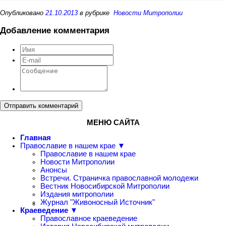
Опубликовано
21.10.2013
в рубрике
Новости Митрополии
Добавление комментария
Отправить комментарий
МЕНЮ САЙТА
Главная
Православие в нашем крае ▼
Православие в нашем крае
Новости Митрополии
Анонсы
Встречи. Страничка православной молодежи
Вестник Новосибирской Митрополии
Издания митрополии
Журнал "Живоносный Источник"
Краеведение ▼
Православное краеведение