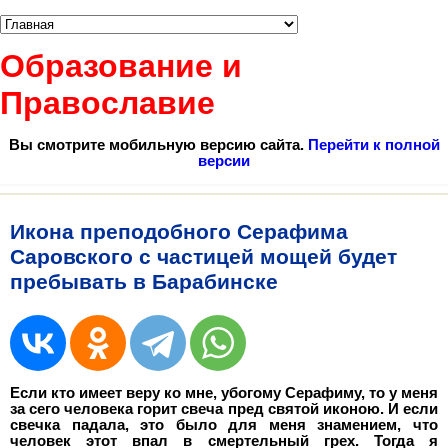
Образование и
Православие
Вы смотрите мобильную версию сайта.
Перейти к полной
версии
Икона преподобного Серафима
Саровского с частицей мощей будет
пребывать в Барабинске
Если кто имеет веру ко мне, убогому Серафиму, то у меня
за сего человека горит свеча пред святой иконою. И если
свечка падала, это было для меня знамением, что
человек этот впал в смертельный грех. Тогда я