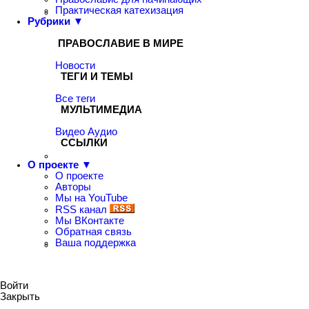
Практическая катехизация
Рубрики ▼
ПРАВОСЛАВИЕ В МИРЕ
Новости
ТЕГИ И ТЕМЫ
Все теги
МУЛЬТИМЕДИА
Видео
Аудио
ССЫЛКИ
О проекте ▼
О проекте
Авторы
Мы на YouTube
RSS канал
Мы ВКонтакте
Обратная связь
Ваша поддержка
Войти
Закрыть