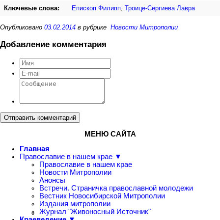
Ключевые слова:
Епископ Филипп
,
Троице-Сергиева Лавра
Опубликовано
03.02.2014
в рубрике
Новости Митрополии
Добавление комментария
Отправить комментарий
МЕНЮ САЙТА
Главная
Православие в нашем крае ▼
Православие в нашем крае
Новости Митрополии
Анонсы
Встречи. Страничка православной молодежи
Вестник Новосибирской Митрополии
Издания митрополии
Журнал "Живоносный Источник"
Краеведение ▼