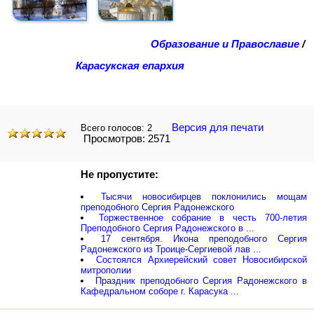
Образование и Православие
/
Карасукская епархия
Версия для печати
Всего голосов:
2
Просмотров: 2571
Не пропустите:
Тысячи новосибирцев поклонились мощам
преподобного Сергия Радонежского
Торжественное собрание в честь 700-летия
Преподобного Сергия Радонежского в ...
17 сентября. Икона преподобного Сергия
Радонежского из Троице-Сергиевой лав ...
Состоялся Архиерейский совет Новосибирской
митрополии
Праздник преподобного Сергия Радонежского в
Кафедральном соборе г. Карасука ...