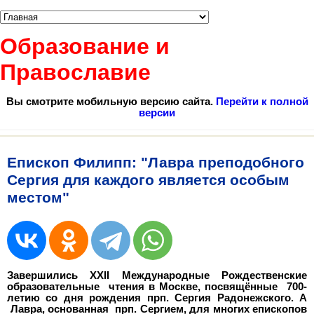
Образование и
Православие
Вы смотрите мобильную версию сайта.
Перейти к полной
версии
Епископ Филипп: "Лавра преподобного
Сергия для каждого является особым
местом"
Завершились XXII Международные Рождественские
образовательные чтения в Москве, посвящённые 700-
летию со дня рождения прп. Сергия Радонежского. А
Лавра, основанная прп. Сергием, для многих епископов