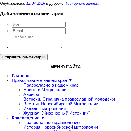
Опубликовано
12.04.2016
в рубрике
Интернет-журнал
Добавление комментария
Отправить комментарий
МЕНЮ САЙТА
Главная
Православие в нашем крае ▼
Православие в нашем крае
Новости Митрополии
Анонсы
Встречи. Страничка православной молодежи
Вестник Новосибирской Митрополии
Издания митрополии
Журнал "Живоносный Источник"
Краеведение ▼
Православное краеведение
История Новосибирской митрополии