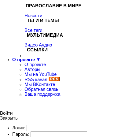
ПРАВОСЛАВИЕ В МИРЕ
Новости
ТЕГИ И ТЕМЫ
Все теги
МУЛЬТИМЕДИА
Видео
Аудио
ССЫЛКИ
О проекте ▼
О проекте
Авторы
Мы на YouTube
RSS канал
Мы ВКонтакте
Обратная связь
Ваша поддержка
Войти
Закрыть
Логин:
Пароль: