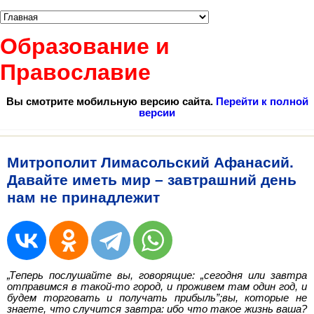
Образование и
Православие
Вы смотрите мобильную версию сайта.
Перейти к полной
версии
Митрополит Лимасольский Афанасий.
Давайте иметь мир – завтрашний день
нам не принадлежит
„
Теперь послушайте вы, говорящие:
„
сегодня или завтра
отправимся в такой-то город, и проживем там один год, и
будем торговать и получать прибыль
”
;
вы, которые не
знаете, что случится завтра: ибо что такое жизнь ваша?