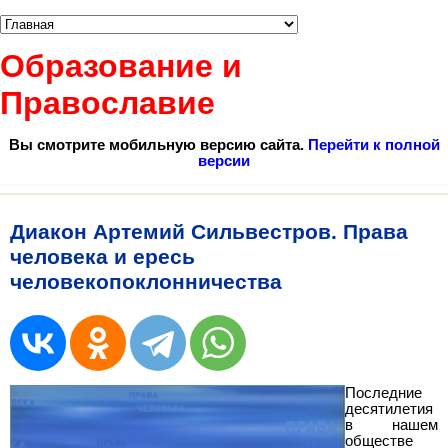
Образование и
Православие
Вы смотрите мобильную версию сайта.
Перейти к полной
версии
Диакон Артемий Сильвестров. Права
человека и ересь
человекопоклонничества
Последние
десятилетия
в нашем
обществе