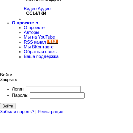
Видео
Аудио
ССЫЛКИ
О проекте ▼
О проекте
Авторы
Мы на YouTube
RSS канал
Мы ВКонтакте
Обратная связь
Ваша поддержка
Войти
Закрыть
Логин:
Пароль:
Войти
Забыли пароль?
|
Регистрация