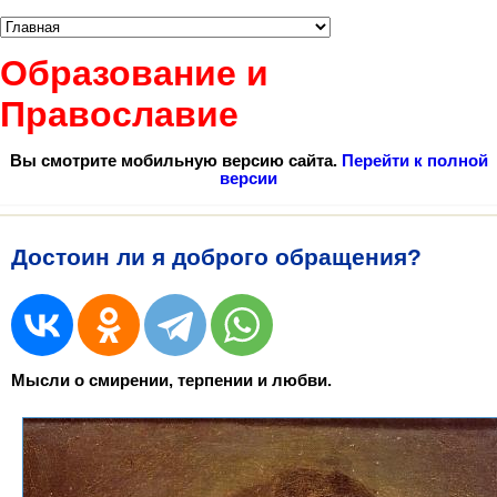
Образование и
Православие
Вы смотрите мобильную версию сайта.
Перейти к полной
версии
Достоин ли я доброго обращения?
Мысли о смирении, терпении и любви.