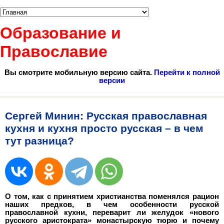
Образование и
Православие
Вы смотрите мобильную версию сайта.
Перейти к полной
версии
Сергей Минин: Русская православная
кухня и кухня просто русская – в чем
тут разница?
О том, как с принятием христианства поменялся рацион
наших предков, в чем особенности русской
православной кухни, переварит ли желудок «нового
русского аристократа» монастырскую тюрю и почему