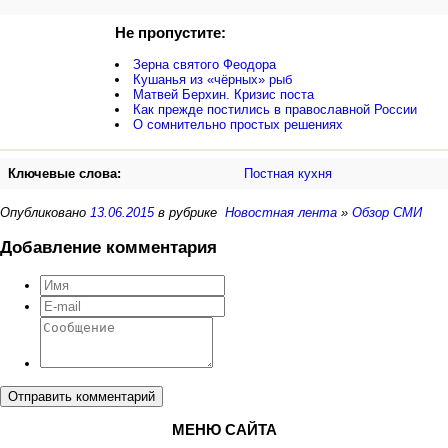
Не пропустите:
Зерна святого Феодора
Кушанья из «чёрных» рыб
Матвей Берхин. Кризис поста
Как прежде постились в православной России
О сомнительно простых решениях
Ключевые слова:
Постная кухня
Опубликовано
13.06.2015
в рубрике
Новостная лента
»
Обзор СМИ
Добавление комментария
Отправить комментарий
МЕНЮ САЙТА