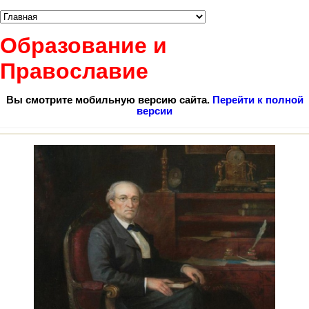
Образование и
Православие
Вы смотрите мобильную версию сайта.
Перейти к полной
версии