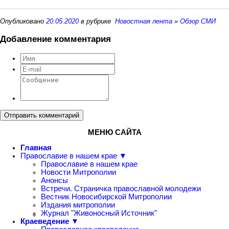
Опубликовано
20.05.2020
в рубрике
Новостная лента
»
Обзор СМИ
Добавление комментария
Отправить комментарий
МЕНЮ САЙТА
Главная
Православие в нашем крае ▼
Православие в нашем крае
Новости Митрополии
Анонсы
Встречи. Страничка православной молодежи
Вестник Новосибирской Митрополии
Издания митрополии
Журнал "Живоносный Источник"
Краеведение ▼