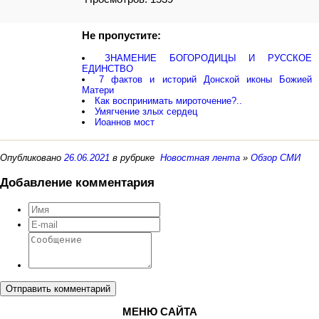
Не пропустите:
ЗНАМЕНИЕ БОГОРОДИЦЫ И РУССКОЕ
ЕДИНСТВО
7 фактов и историй Донской иконы Божией
Матери
Как воспринимать мироточение?..
Умягчение злых сердец
Иоаннов мост
Опубликовано
26.06.2021
в рубрике
Новостная лента
»
Обзор СМИ
Добавление комментария
Отправить комментарий
МЕНЮ САЙТА