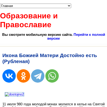
Образование и
Православие
Вы смотрите мобильную версию сайта.
Перейти к полной
версии
Икона Божией Матери Достойно есть
(Рубленая)
11 июля 980 года молодой монах молился в келье на Святой