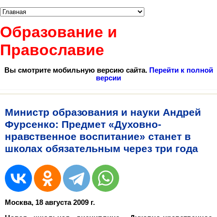
Образование и
Православие
Вы смотрите мобильную версию сайта.
Перейти к полной
версии
Министр образования и науки Андрей
Фурсенко: Предмет «Духовно-
нравственное воспитание» станет в
школах обязательным через три года
Москва, 18 августа 2009 г.