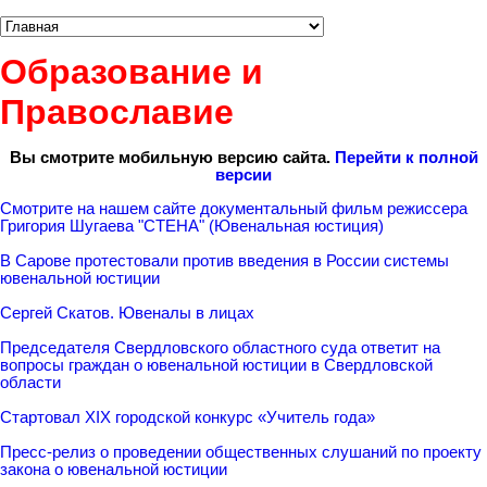
Образование и
Православие
Вы смотрите мобильную версию сайта.
Перейти к полной
версии
Смотрите на нашем сайте документальный фильм режиссера
Григория Шугаева "СТЕНА" (Ювенальная юстиция)
В Сарове протестовали против введения в России системы
ювенальной юстиции
Сергей Скатов. Ювеналы в лицах
Председателя Свердловского областного суда ответит на
вопросы граждан о ювенальной юстиции в Свердловской
области
Стартовал XIX городской конкурс «Учитель года»
Пресс-релиз о проведении общественных слушаний по проекту
закона о ювенальной юстиции