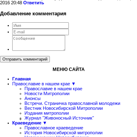
2016 20:48
Ответить
Добавление комментария
Отправить комментарий
МЕНЮ САЙТА
Главная
Православие в нашем крае ▼
Православие в нашем крае
Новости Митрополии
Анонсы
Встречи. Страничка православной молодежи
Вестник Новосибирской Митрополии
Издания митрополии
Журнал "Живоносный Источник"
Краеведение ▼
Православное краеведение
История Новосибирской митрополии