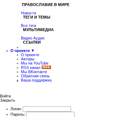
ПРАВОСЛАВИЕ В МИРЕ
Новости
ТЕГИ И ТЕМЫ
Все теги
МУЛЬТИМЕДИА
Видео
Аудио
ССЫЛКИ
О проекте ▼
О проекте
Авторы
Мы на YouTube
RSS канал
Мы ВКонтакте
Обратная связь
Ваша поддержка
Войти
Закрыть
Логин:
Пароль: