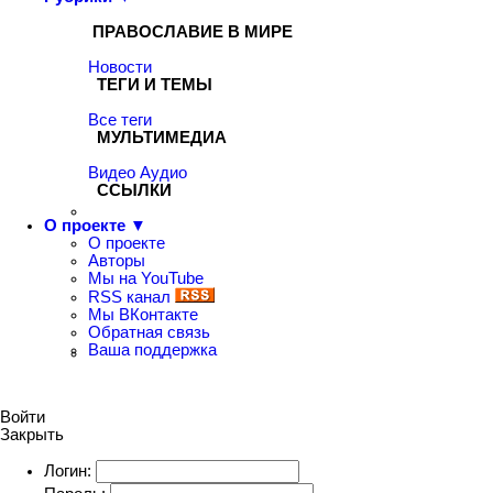
ПРАВОСЛАВИЕ В МИРЕ
Новости
ТЕГИ И ТЕМЫ
Все теги
МУЛЬТИМЕДИА
Видео
Аудио
ССЫЛКИ
О проекте ▼
О проекте
Авторы
Мы на YouTube
RSS канал
Мы ВКонтакте
Обратная связь
Ваша поддержка
Войти
Закрыть
Логин: