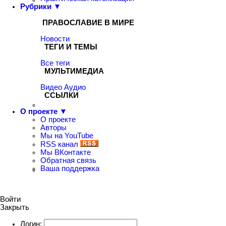
Рубрики ▼
ПРАВОСЛАВИЕ В МИРЕ
Новости
ТЕГИ И ТЕМЫ
Все теги
МУЛЬТИМЕДИА
Видео
Аудио
ССЫЛКИ
О проекте ▼
О проекте
Авторы
Мы на YouTube
RSS канал
Мы ВКонтакте
Обратная связь
Ваша поддержка
Войти
Закрыть
Логин: