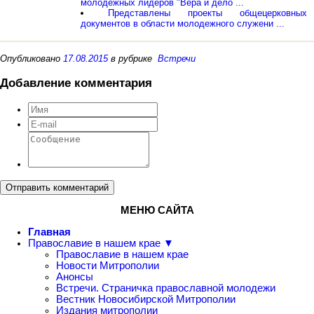
молодежных лидеров "Вера и дело ...
Представлены проекты общецерковных
документов в области молодежного служени ...
Опубликовано
17.08.2015
в рубрике
Встречи
Добавление комментария
Отправить комментарий
МЕНЮ САЙТА
Главная
Православие в нашем крае ▼
Православие в нашем крае
Новости Митрополии
Анонсы
Встречи. Страничка православной молодежи
Вестник Новосибирской Митрополии
Издания митрополии