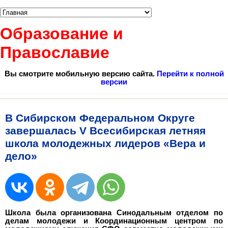
Образование и
Православие
Вы смотрите мобильную версию сайта.
Перейти к полной
версии
В Сибирском Федеральном Округе
завершалась V Всесибирская летняя
школа молодежных лидеров «Вера и
дело»
Школа была организована Синодальным отделом по
делам молодежи и Координационным центром по