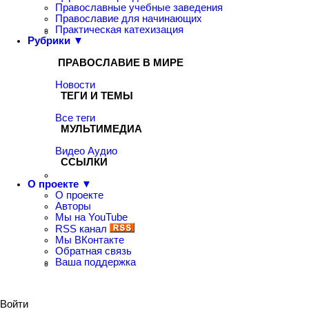
Православные учебные заведения
Православие для начинающих
Практическая катехизация
Рубрики ▼
ПРАВОСЛАВИЕ В МИРЕ
Новости
ТЕГИ И ТЕМЫ
Все теги
МУЛЬТИМЕДИА
Видео
Аудио
ССЫЛКИ
О проекте ▼
О проекте
Авторы
Мы на YouTube
RSS канал
Мы ВКонтакте
Обратная связь
Ваша поддержка
Войти