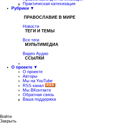
Практическая катехизация
Рубрики ▼
ПРАВОСЛАВИЕ В МИРЕ
Новости
ТЕГИ И ТЕМЫ
Все теги
МУЛЬТИМЕДИА
Видео
Аудио
ССЫЛКИ
О проекте ▼
О проекте
Авторы
Мы на YouTube
RSS канал
Мы ВКонтакте
Обратная связь
Ваша поддержка
Войти
Закрыть