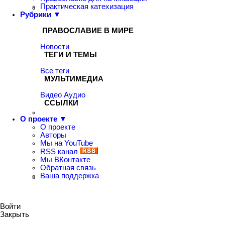
Практическая катехизация
Рубрики ▼
ПРАВОСЛАВИЕ В МИРЕ
Новости
ТЕГИ И ТЕМЫ
Все теги
МУЛЬТИМЕДИА
Видео
Аудио
ССЫЛКИ
О проекте ▼
О проекте
Авторы
Мы на YouTube
RSS канал
Мы ВКонтакте
Обратная связь
Ваша поддержка
Войти
Закрыть