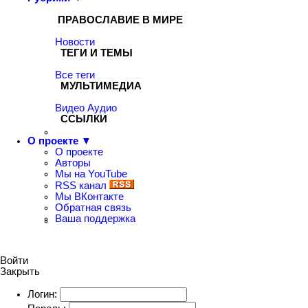
ПРАВОСЛАВИЕ В МИРЕ
Новости
ТЕГИ И ТЕМЫ
Все теги
МУЛЬТИМЕДИА
Видео
Аудио
ССЫЛКИ
О проекте ▼
О проекте
Авторы
Мы на YouTube
RSS канал
Мы ВКонтакте
Обратная связь
Ваша поддержка
Войти
Закрыть
Логин: