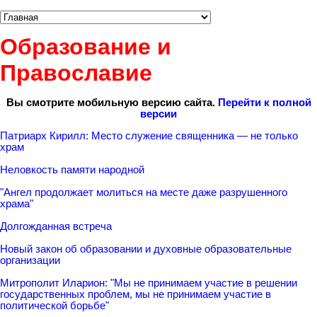
Образование и
Православие
Вы смотрите мобильную версию сайта.
Перейти к полной
версии
Патриарх Кирилл: Место служение священника — не только
храм
Неловкость памяти народной
"Ангел продолжает молиться на месте даже разрушенного
храма"
Долгожданная встреча
Новый закон об образовании и духовные образовательные
организации
Митрополит Иларион: "Мы не принимаем участие в решении
государственных проблем, мы не принимаем участие в
политической борьбе"