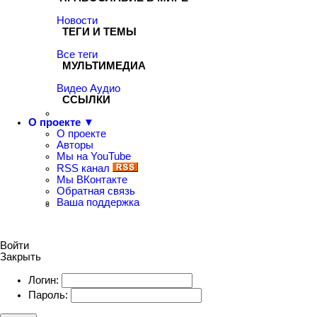
Новости
ТЕГИ И ТЕМЫ
Все теги
МУЛЬТИМЕДИА
Видео
Аудио
ССЫЛКИ
О проекте ▼
О проекте
Авторы
Мы на YouTube
RSS канал
Мы ВКонтакте
Обратная связь
Ваша поддержка
Войти
Закрыть
Логин:
Пароль: