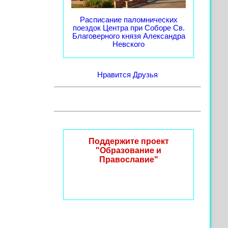
Расписание паломнических
поездок Центра при Соборе Св.
Благоверного князя Александра
Невского
Нравится
Друзья
Поддержите проект
"Образование и
Православие"