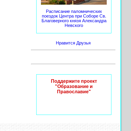
Расписание паломнических
поездок Центра при Соборе Св.
Благоверного князя Александра
Невского
Нравится
Друзья
Поддержите проект
"Образование и
Православие"