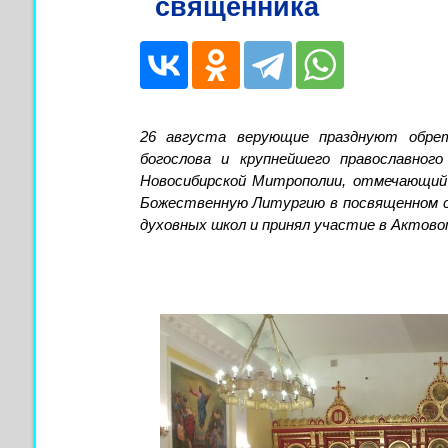
священника
26 августа верующие празднуют обрет
богослова и крупнейшего православного
Новосибирской Митрополии, отмечающий
Божественную Литургию в посвященном 
духовных школ и принял участие в Актово