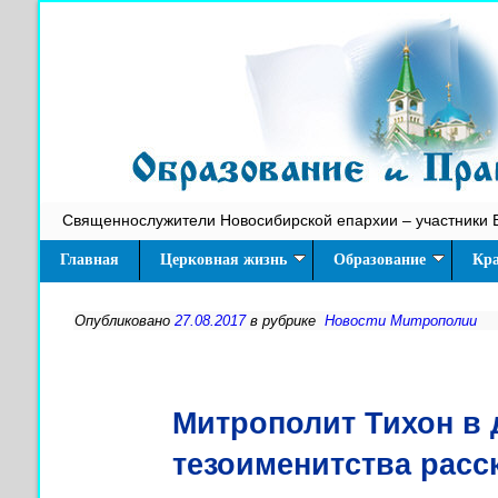
Священнослужители Новосибирской епархии – участники 
Главная
Церковная жизнь
Образование
Кра
Опубликовано
27.08.2017
в рубрике
Новости Митрополии
Митрополит Тихон в 
тезоименитства расс