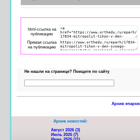
html-cсылка на
публикацию
Прямая ссылка
на публикацию
Не нашли на странице? Поищите по сайту
.
Архив епархи
Архив новостей:
Август 2026 (3)
Июль 2026 (7)
Июнь 2026 (11)