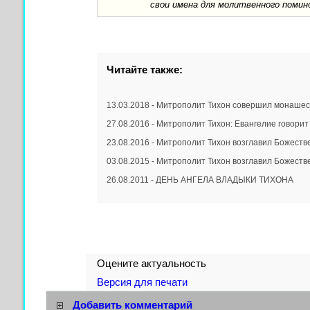
свои имена для молитвенного помин
Читайте также:
13.03.2018 - Митрополит Тихон совершил монашес
27.08.2016 - Митрополит Тихон: Евангелие говорит 
23.08.2016 - Митрополит Тихон возглавил Божестве
03.08.2015 - Митрополит Тихон возглавил Божестве
26.08.2011 - ДЕНЬ АНГЕЛА ВЛАДЫКИ ТИХОНА
Оцените актуальность
Версия для печати
Добавить комментарий