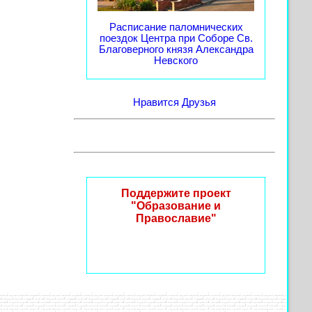
Расписание паломнических
поездок Центра при Соборе Св.
Благоверного князя Александра
Невского
Нравится
Друзья
Поддержите проект
"Образование и
Православие"