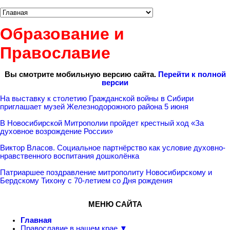
Образование и
Православие
Вы смотрите мобильную версию сайта.
Перейти к полной
версии
На выставку к столетию Гражданской войны в Сибири
приглашает музей Железнодорожного района 5 июня
В Новосибирской Митрополии пройдет крестный ход «За
духовное возрождение России»
Виктор Власов. Социальное партнёрство как условие духовно-
нравственного воспитания дошколёнка
Патриаршее поздравление митрополиту Новосибирскому и
Бердскому Тихону с 70-летием со Дня рождения
МЕНЮ САЙТА
Главная
Православие в нашем крае ▼