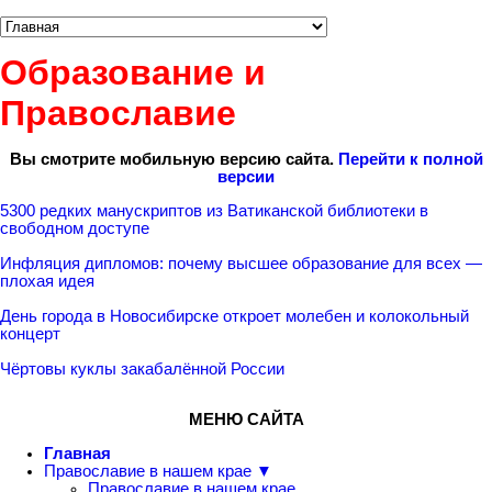
Образование и
Православие
Вы смотрите мобильную версию сайта.
Перейти к полной
версии
5300 редких манускриптов из Ватиканской библиотеки в
свободном доступе
Инфляция дипломов: почему высшее образование для всех —
плохая идея
День города в Новосибирске откроет молебен и колокольный
концерт
Чёртовы куклы закабалённой России
МЕНЮ САЙТА
Главная
Православие в нашем крае ▼
Православие в нашем крае