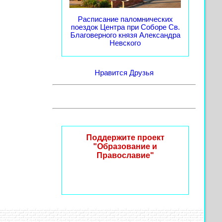
Расписание паломнических
поездок Центра при Соборе Св.
Благоверного князя Александра
Невского
Нравится
Друзья
Поддержите проект
"Образование и
Православие"