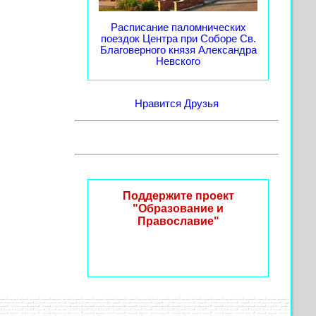
Расписание паломнических
поездок Центра при Соборе Св.
Благоверного князя Александра
Невского
Нравится
Друзья
Поддержите проект
"Образование и
Православие"