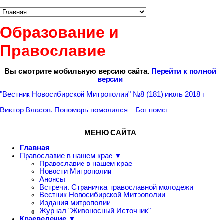
Образование и
Православие
Вы смотрите мобильную версию сайта.
Перейти к полной
версии
"Вестник Новосибирской Митрополии" №8 (181) июль 2018 г
Виктор Власов. Пономарь помолился – Бог помог
МЕНЮ САЙТА
Главная
Православие в нашем крае ▼
Православие в нашем крае
Новости Митрополии
Анонсы
Встречи. Страничка православной молодежи
Вестник Новосибирской Митрополии
Издания митрополии
Журнал "Живоносный Источник"
Краеведение ▼