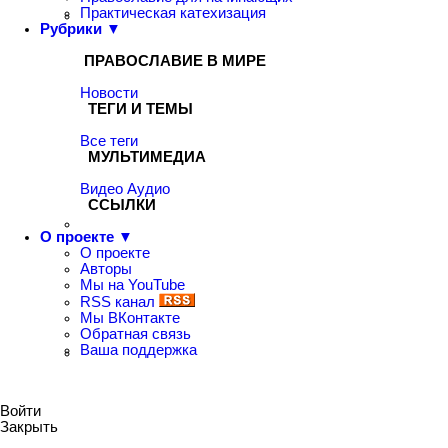
Практическая катехизация
Рубрики ▼
ПРАВОСЛАВИЕ В МИРЕ
Новости
ТЕГИ И ТЕМЫ
Все теги
МУЛЬТИМЕДИА
Видео
Аудио
ССЫЛКИ
О проекте ▼
О проекте
Авторы
Мы на YouTube
RSS канал
Мы ВКонтакте
Обратная связь
Ваша поддержка
Войти
Закрыть