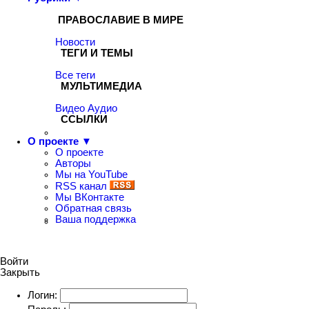
ПРАВОСЛАВИЕ В МИРЕ
Новости
ТЕГИ И ТЕМЫ
Все теги
МУЛЬТИМЕДИА
Видео
Аудио
ССЫЛКИ
О проекте ▼
О проекте
Авторы
Мы на YouTube
RSS канал
Мы ВКонтакте
Обратная связь
Ваша поддержка
Войти
Закрыть
Логин: