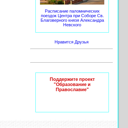
Расписание паломнических
поездок Центра при Соборе Св.
Благоверного князя Александра
Невского
Нравится
Друзья
Поддержите проект
"Образование и
Православие"