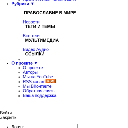
Рубрики ▼
ПРАВОСЛАВИЕ В МИРЕ
Новости
ТЕГИ И ТЕМЫ
Все теги
МУЛЬТИМЕДИА
Видео
Аудио
ССЫЛКИ
О проекте ▼
О проекте
Авторы
Мы на YouTube
RSS канал
Мы ВКонтакте
Обратная связь
Ваша поддержка
Войти
Закрыть
Логин: