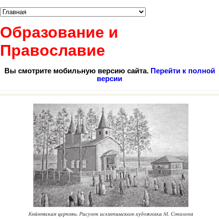
Образование и
Православие
Вы смотрите мобильную версию сайта.
Перейти к полной
версии