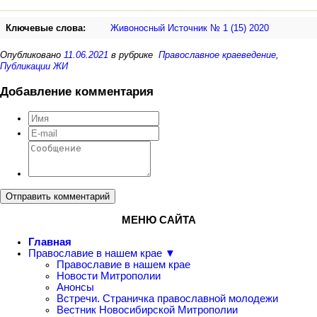
Ключевые слова:
Живоносный Источник № 1 (15) 2020
Опубликовано
11.06.2021
в рубрике
Православное краеведение
,
Публикации ЖИ
Добавление комментария
Отправить комментарий
МЕНЮ САЙТА
Главная
Православие в нашем крае ▼
Православие в нашем крае
Новости Митрополии
Анонсы
Встречи. Страничка православной молодежи
Вестник Новосибирской Митрополии