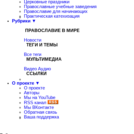
Церковные праздники
Православные учебные заведения
Православие для начинающих
Практическая катехизация
Рубрики ▼
ПРАВОСЛАВИЕ В МИРЕ
Новости
ТЕГИ И ТЕМЫ
Все теги
МУЛЬТИМЕДИА
Видео
Аудио
ССЫЛКИ
О проекте ▼
О проекте
Авторы
Мы на YouTube
RSS канал
Мы ВКонтакте
Обратная связь
Ваша поддержка