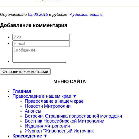
Опубликовано
03.08.2015
в рубрике
Аудиоматериалы
Добавление комментария
Отправить комментарий
МЕНЮ САЙТА
Главная
Православие в нашем крае ▼
Православие в нашем крае
Новости Митрополии
Анонсы
Встречи. Страничка православной молодежи
Вестник Новосибирской Митрополии
Издания митрополии
Журнал "Живоносный Источник"
Краеведение ▼