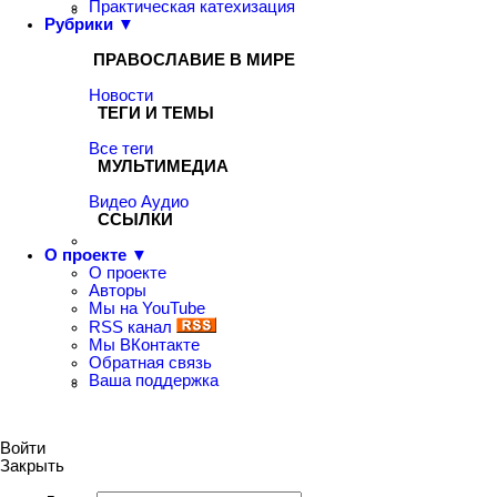
Практическая катехизация
Рубрики ▼
ПРАВОСЛАВИЕ В МИРЕ
Новости
ТЕГИ И ТЕМЫ
Все теги
МУЛЬТИМЕДИА
Видео
Аудио
ССЫЛКИ
О проекте ▼
О проекте
Авторы
Мы на YouTube
RSS канал
Мы ВКонтакте
Обратная связь
Ваша поддержка
Войти
Закрыть