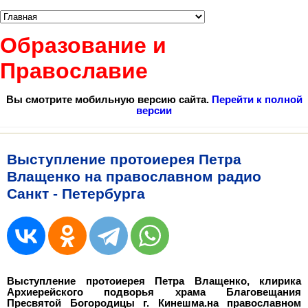
Образование и
Православие
Вы смотрите мобильную версию сайта.
Перейти к полной
версии
Выступление протоиерея Петра
Влащенко на православном радио
Санкт - Петербурга
Выступление протоиерея Петра Влащенко, клирика
Архиерейского подворья храма Благовещания
Пресвятой Богородицы г. Кинешма.на православном