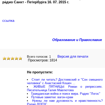
радио Санкт - Петербурга 16. 07. 2015 г.
ссылка
Образование и Православие
Версия для печати
Всего голосов:
1
Просмотров: 1814
Не пропустите:
Стоит ли читать? Достоевский и "Сон смешного
человека" с Анастасией Кошеч ...
ЖИВЫЕ ПЯТНИЦЫ: Роман о репрессиях.
Писательница Галия Мавлютова
Гражданская война и поиск мира. Радио "Логос"
Путевые заметки: вагон-храм
Нужны ли нам духовность и нравственность?
Радио ЛОГОС