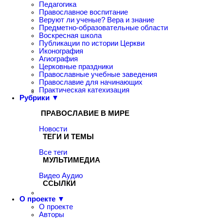
Педагогика
Православное воспитание
Веруют ли ученые? Вера и знание
Предметно-образовательные области
Воскресная школа
Публикации по истории Церкви
Иконография
Агиография
Церковные праздники
Православные учебные заведения
Православие для начинающих
Практическая катехизация
Рубрики ▼
ПРАВОСЛАВИЕ В МИРЕ
Новости
ТЕГИ И ТЕМЫ
Все теги
МУЛЬТИМЕДИА
Видео
Аудио
ССЫЛКИ
О проекте ▼
О проекте
Авторы