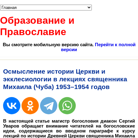
Образование и
Православие
Вы смотрите мобильную версию сайта.
Перейти к полной
версии
Осмысление истории Церкви и
экклесиологии в лекциях священника
Михаила (Чуба) 1953–1954 годов
В настоящей статье магистр богословия диакон Сергий
Уваров обращает внимание читателей на богословские
идеи, содержащиеся во вводном параграфе к курсу
лекций по истории Древней Церкви священника Михаила