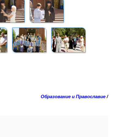
Образование и Православие
/