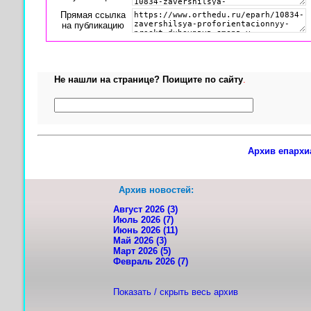
Прямая ссылка
на публикацию
Не нашли на странице? Поищите по сайту
.
Архив епархи
Архив новостей:
Август 2026 (3)
Июль 2026 (7)
Июнь 2026 (11)
Май 2026 (3)
Март 2026 (5)
Февраль 2026 (7)
Показать / скрыть весь архив