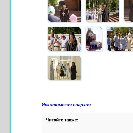
Искитимская епархия
Читайте также: