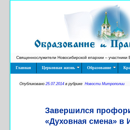
Священнослужители Новосибирской епархии – участники 
Главная
Церковная жизнь
Образование
Кра
Опубликовано
25.07.2014
в рубрике
Новости Митрополии
Завершился профори
«Духовная смена» в 