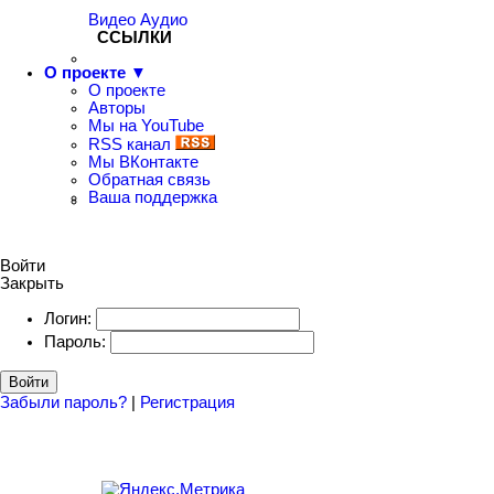
Видео
Аудио
ССЫЛКИ
О проекте ▼
О проекте
Авторы
Мы на YouTube
RSS канал
Мы ВКонтакте
Обратная связь
Ваша поддержка
Войти
Закрыть
Логин:
Пароль:
Войти
Забыли пароль?
|
Регистрация