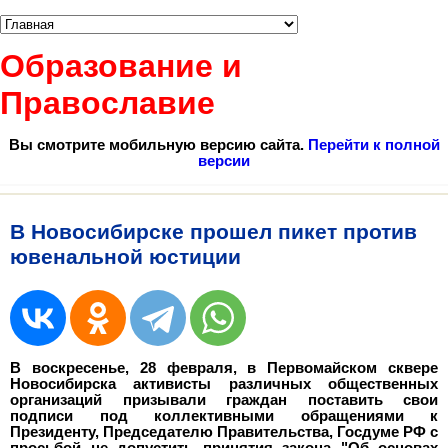
Образование и
Православие
Вы смотрите мобильную версию сайта.
Перейти к полной
версии
В Новосибирске прошел пикет против
ювенальной юстиции
В воскресенье, 28 февраля, в Первомайском сквере
Новосибирска активисты различных общественных
организаций призывали граждан поставить свои
подписи под коллективными обращениями к
Президенту, Председателю Правительства, Госдуме РФ с