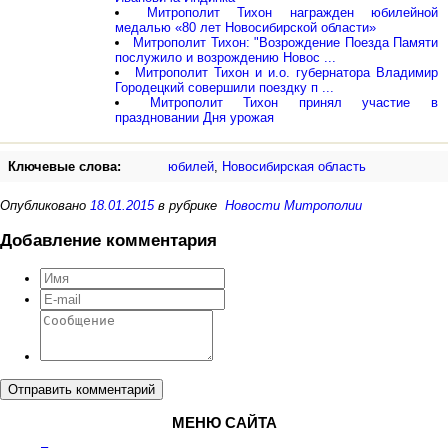
Митрополит Тихон награжден юбилейной
медалью «80 лет Новосибирской области»
Митрополит Тихон: "Возрождение Поезда Памяти
послужило и возрождению Новос ...
Митрополит Тихон и и.о. губернатора Владимир
Городецкий совершили поездку п ...
Митрополит Тихон принял участие в
праздновании Дня урожая
Ключевые слова:
юбилей
,
Новосибирская область
Опубликовано
18.01.2015
в рубрике
Новости Митрополии
Добавление комментария
Отправить комментарий
МЕНЮ САЙТА