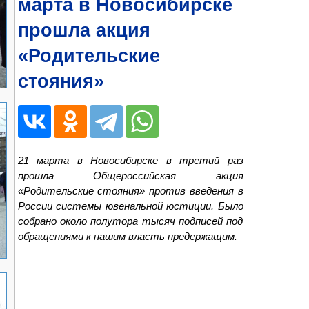
марта в Новосибирске
прошла акция
«Родительские
стояния»
21 марта в Новосибирске в третий раз
прошла Общероссийская акция
«Родительские стояния» против введения в
России системы ювенальной юстиции. Было
собрано около полутора тысяч подписей под
обращениями к нашим власть предержащим.