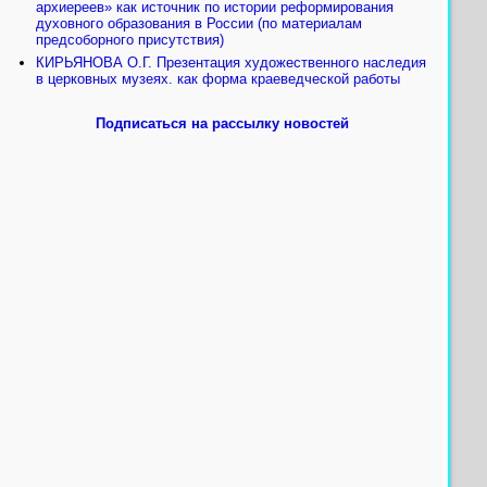
архиереев» как источник по истории реформирования
духовного образования в России (по материалам
предсоборного присутствия)
КИРЬЯНОВА О.Г. Презентация художественного наследия
в церковных музеях. как форма краеведческой работы
Подписаться на рассылку новостей