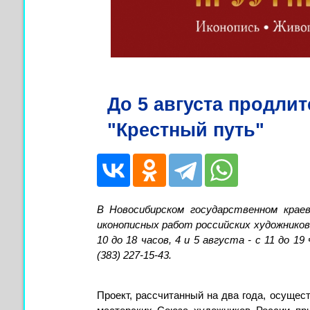
До 5 августа продли
"Крестный путь"
В Новосибирском государственном крае
иконописных работ российских художников
10 до 18 часов, 4 и 5 августа - с 11 до 19
(383) 227-15-43.
Проект, рассчитанный на два года, осущес