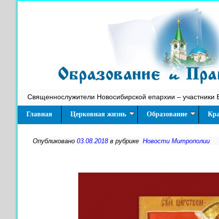
Священнослужители Новосибирской епархии – участники 
Главная
Церковная жизнь
Образование
Кра
Опубликовано
03.08.2018
в рубрике
Новости Митрополии