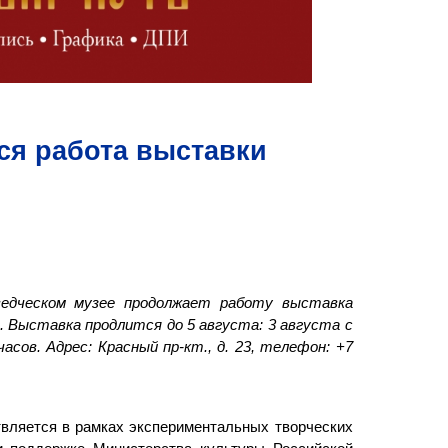
тся работа выставки
ведческом музее продолжает работу выставка
. Выставка продлится до 5 августа: 3 августа с
 часов. Адрес: Красный пр-кт., д. 23, телефон: +7
твляется в рамках экспериментальных творческих