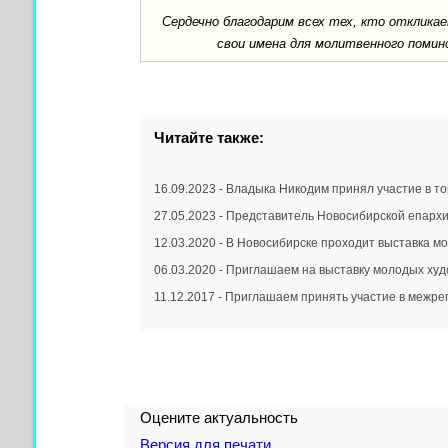
Сердечно благодарим всех тех, кто отклик
свои имена для молитвенного помин
Читайте также:
16.09.2023 - Владыка Никодим принял участие в т
27.05.2023 - Представитель Новосибирской епархии
12.03.2020 - В Новосибирске проходит выставка 
06.03.2020 - Приглашаем на выставку молодых худ
11.12.2017 - Приглашаем принять участие в межр
Оцените актуальность
Версия для печати