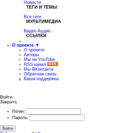
Новости
ТЕГИ И ТЕМЫ
Все теги
МУЛЬТИМЕДИА
Видео
Аудио
ССЫЛКИ
О проекте ▼
О проекте
Авторы
Мы на YouTube
RSS канал
Мы ВКонтакте
Обратная связь
Ваша поддержка
Войти
Закрыть
Логин:
Пароль:
Войти