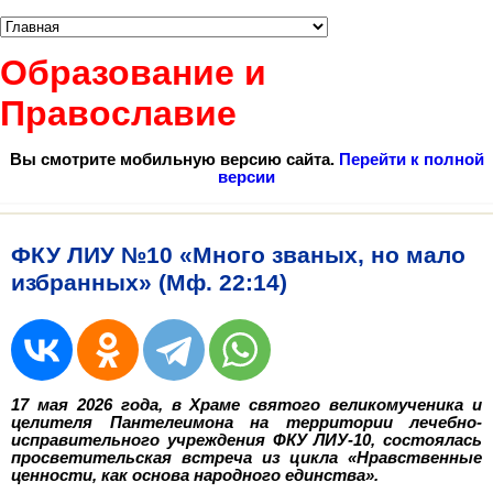
Образование и
Православие
Вы смотрите мобильную версию сайта.
Перейти к полной
версии
ФКУ ЛИУ №10 «Много званых, но мало
избранных» (Мф. 22:14)
17 мая 2026 года, в Храме святого великомученика и
целителя Пантелеимона на территории лечебно-
исправительного учреждения ФКУ ЛИУ-10, состоялась
просветительская встреча из цикла «Нравственные
ценности, как основа народного единства».