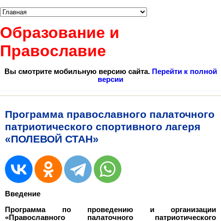
Образование и
Православие
Вы смотрите мобильную версию сайта.
Перейти к полной
версии
Программа православного палаточного
патриотического спортивного лагеря
«ПОЛЕВОЙ СТАН»
Введение
Программа по проведению и организации
«Православного палаточного патриотического