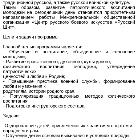
традиционной русской, а также русской воинской культуре.
Таким образом, развитие патриотического воспитания
молодежи на сегодняшний день становится приоритетным
направлением работы Межрегиональной общественной
организация «Центр русского боевого искусства «Русский
Щит».
Цели и задачи программы
Главной целью программы является:
- Обучение и воспитание, объединение и сплочение
молодежи;
- Развитие нравственного, духовного, культурного,
физического воспитания молодежи, утверждение
патриотических
ценностей и любви к Родине;
- Повышение престижа военной службы, формирование
любви и уважения к
родителям, истории родного края.
- Популяризация традиционных методов физического
воспитания.
- Подготовка инструкторского состава.
Задачи:
-Оздоровление детей, привлечение их к занятиям спортом и
народным играм.
- Обучение детей основам выживания в условиях природы.