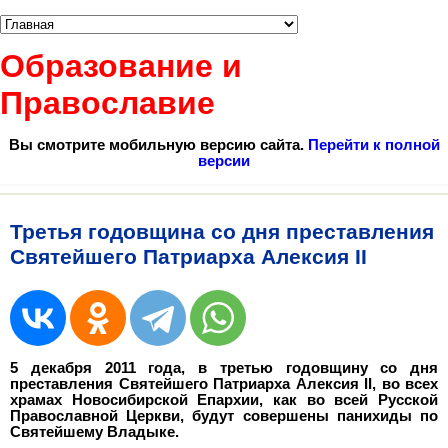
Образование и
Православие
Вы смотрите мобильную версию сайта.
Перейти к полной
версии
Третья годовщина со дня преставления
Святейшего Патриарха Алексия II
5 декабря 2011 года, в третью годовщину со дня
преставления Святейшего Патриарха Алексия II, во всех
храмах Новосибирской Епархии, как во всей Русской
Православной Церкви, будут совершены панихиды по
Святейшему Владыке.