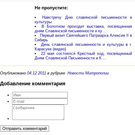
Не пропустите:
Навстречу Дню славянской письменности и
культуры
В Болотном проходит выставка, посвященная
дням Славянской письменности и ку ...
Первый визит Святейшего Патриарха Алексия II в
Сибирь
День славянской письменности и культуры в г.
Карасуке (видео)
22 мая состоялся Крестный ход, посвященный
Дням Славянской Письменности и К ...
Опубликовано
04.12.2011
в рубрике
Новости Митрополии
Добавление комментария
Отправить комментарий